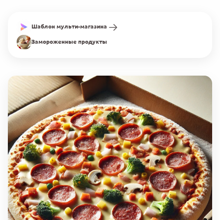
Шаблон мульти-магазина
Замороженные продукты