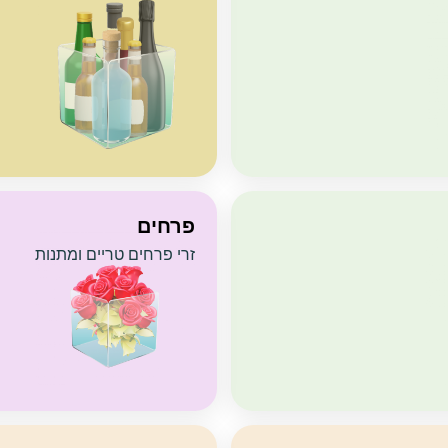
פרחים
זרי פרחים טריים ומתנות